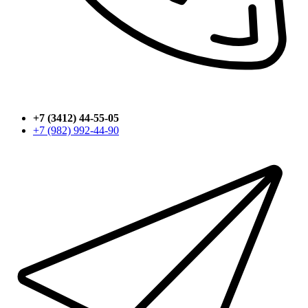
+7 (3412) 44-55-05
+7 (982) 992-44-90