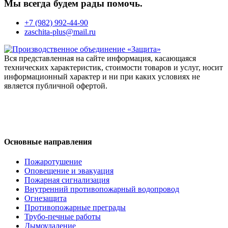
Мы всегда будем рады помочь.
+7 (982) 992-44-90
zaschita-plus@mail.ru
Вся представленная на сайте информация, касающаяся
технических характеристик, стоимости товаров и услуг, носит
информационный характер и ни при каких условиях не
является публичной офертой.
Пользовательское соглашение
Политика конфиденциальности
Основные направления
Пожаротушение
Оповещение и эвакуация
Пожарная сигнализация
Внутренний противопожарный водопровод
Огнезащита
Противопожарные преграды
Трубо-печные работы
Дымоудаление