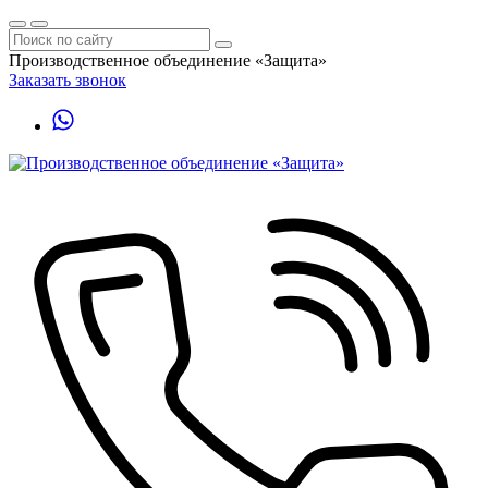
Производственное объединение «Защита»
Заказать звонок