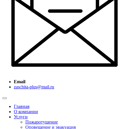
Email
zaschita-plus@mail.ru
Главная
О компании
Услуги
Пожаротушение
Оповещение и эвакуация