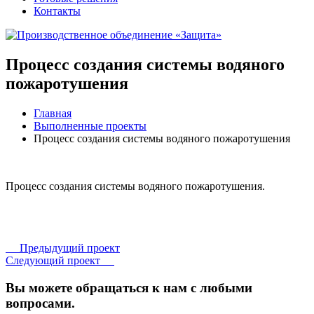
Контакты
Процесс создания системы водяного
пожаротушения
Главная
Выполненные проекты
Процесс создания системы водяного пожаротушения
Процесс создания системы водяного пожаротушения.
Предыдущий проект
Следующий проект
Вы можете обращаться к нам с любыми
вопросами.