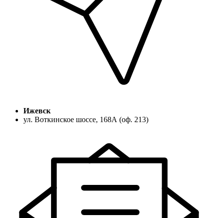
Ижевск
ул. Воткинское шоссе, 168А (оф. 213)