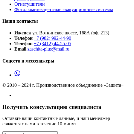
Огнетушители
Фотолюминесцентные эвакуационные системы
Наши контакты
Ижевск
ул. Воткинское шоссе, 168А (оф. 213)
Телефон
+7 (982) 992-44-90
Телефон
+7 (3412) 44-55-05
Email
zaschita-plus@mail.ru
Соцсети и мессенджеры
© 2010 – 2024 г. Производственное объединение «Защита»
Получить консультацию специалиста
Оставьте ваши контактные данные, и наш менеджер
свяжется с вами в течение 10 минут